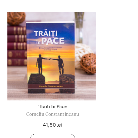
Traiti In Pace
Corneliu Constantineanu
41,50lei