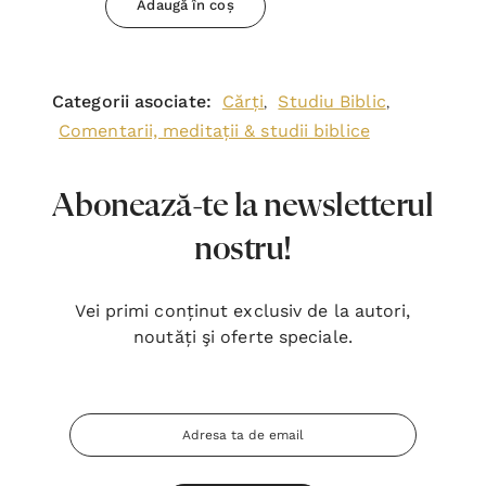
Adaugă în coș
Categorii asociate:
Cărți
Studiu Biblic
,
,
Comentarii, meditații & studii biblice
Abonează-te la newsletterul
nostru!
Vei primi conținut exclusiv de la autori,
noutăți şi oferte speciale.
Adresa
Email