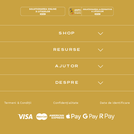
SHOP
RESURSE
AJUTOR
DESPRE
Termeni & Condiții
Confidențialitate
Date de identificare