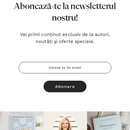
Abonează-te la newsletterul
nostru!
Vei primi conținut exclusiv de la autori,
noutăți şi oferte speciale.
Adresa
Email