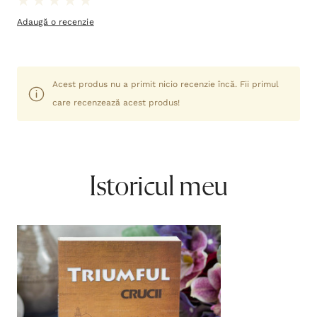
Adaugă o recenzie
Acest produs nu a primit nicio recenzie încă. Fii primul
care recenzează acest produs!
Istoricul meu