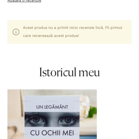
Adaugă o recenzie
Acest produs nu a primit nicio recenzie încă. Fii primul
care recenzează acest produs!
Istoricul meu