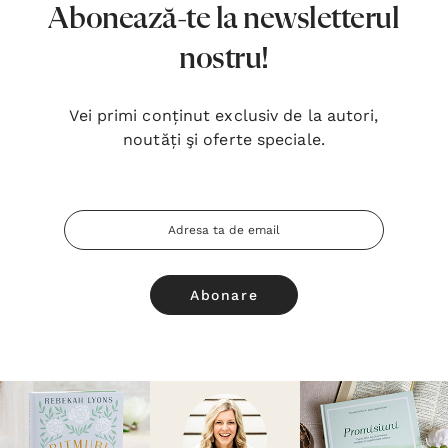
Abonează-te la newsletterul
nostru!
Vei primi conținut exclusiv de la autori,
noutăți şi oferte speciale.
Adresa
Email