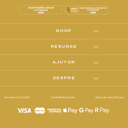
SHOP
RESURSE
AJUTOR
DESPRE
Termeni & Condiții
Confidențialitate
Date de identificare