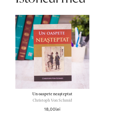
Un oaspete neașteptat
Christoph Von Schmid
18,00lei