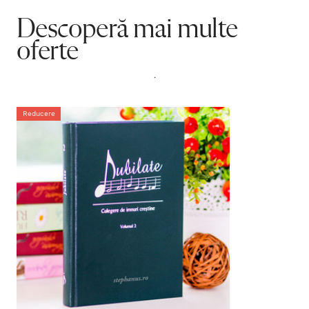
Descoperă mai multe
oferte
.
Reducere