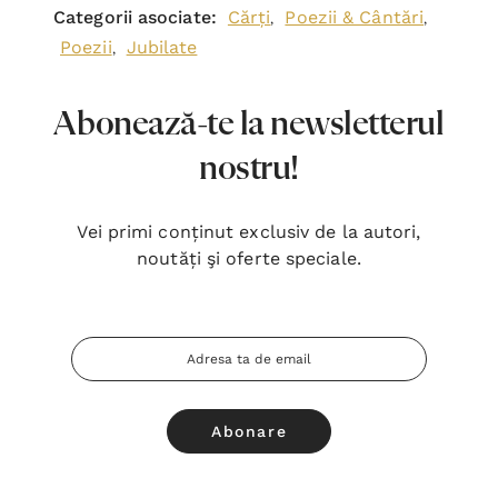
Categorii asociate:
Cărți
Poezii & Cântări
,
,
Poezii
Jubilate
,
Abonează-te la newsletterul
nostru!
Vei primi conținut exclusiv de la autori,
noutăți şi oferte speciale.
Adresa
Email