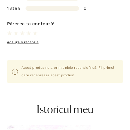
1 stea
0
Părerea ta contează!
Adaugă o recenzie
Acest produs nu a primit nicio recenzie încă. Fii primul
care recenzează acest produs!
Istoricul meu