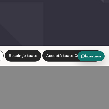
Respinge toate
Acceptă toate Cookie-urile