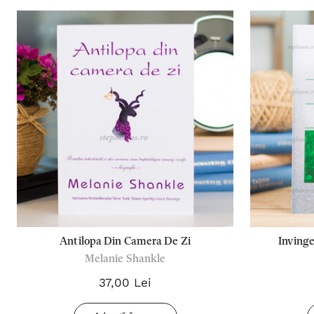
Antilopa Din Camera De Zi
Invinge
Melanie Shankle
37,00 Lei