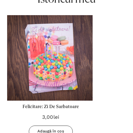
Felicitare: Zi De Sarbatoare
3,00lei
Adaugă în coș