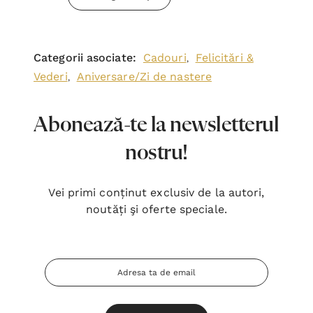
Categorii asociate:
Cadouri
Felicitări &
,
Vederi
Aniversare/Zi de nastere
,
Abonează-te la newsletterul
nostru!
Vei primi conținut exclusiv de la autori,
noutăți şi oferte speciale.
Adresa
Email