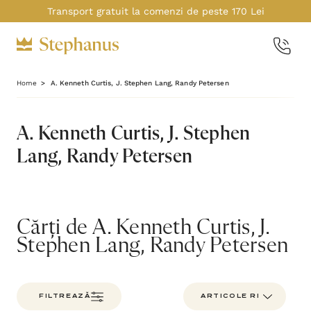
Transport gratuit la comenzi de peste 170 Lei
Home
A. Kenneth Curtis, J. Stephen Lang, Randy Petersen
A. Kenneth Curtis, J. Stephen
Lang, Randy Petersen
Cărți de A. Kenneth Curtis, J.
Stephen Lang, Randy Petersen
FILTREAZĂ