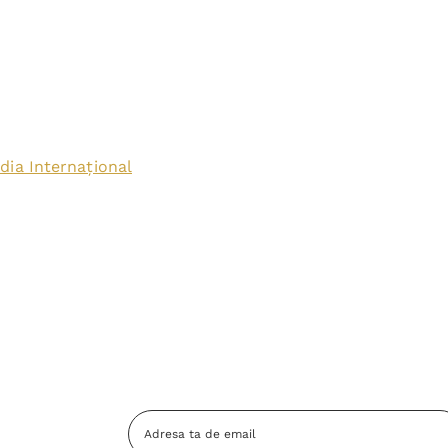
dia Internațional
Adresa
Email