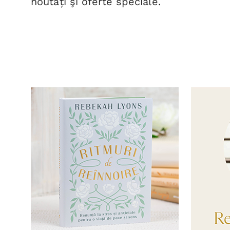
noutăți şi oferte speciale.