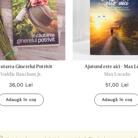
utarea Ginerelui Potrivit
Ajutorul este aici - Max 
Voddie Baucham Jr.
Max Lucado
36,00 Lei
51,00 Lei
Adaugă în coș
Adaugă în coș