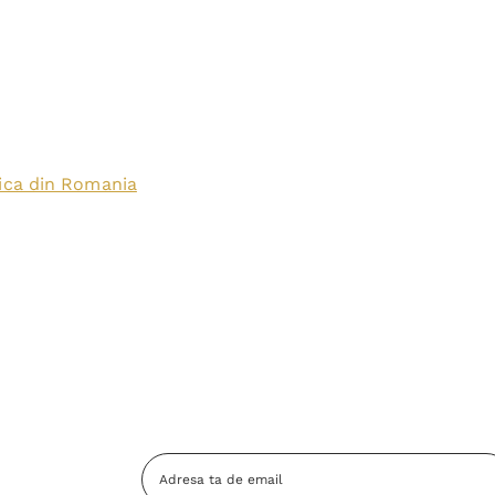
lica din Romania
Adresa
Email