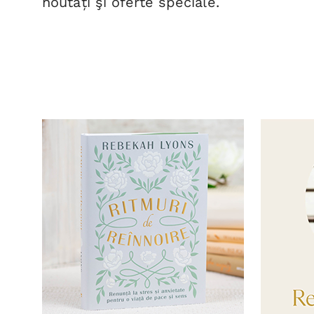
noutăți şi oferte speciale.