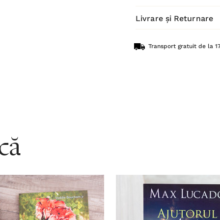
Livrare și Returnare
Transport gratuit de la 17
acă