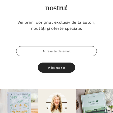
nostru!
Vei primi conținut exclusiv de la autori,
noutăți şi oferte speciale.
Adresa
Email