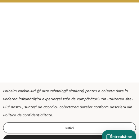
Folosim cookie-uri (și alte tehnologii similare) pentru a colecta date în
vederea îmbunătățirii experienței tale de cumpărături.
Prin utilizarea site-
ului nostru, sunteți de acord cu colectarea datelor conform descrierii din
Politica de confidențialitate
.
Setări