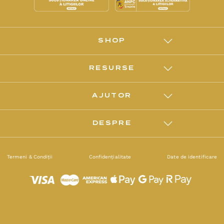
SHOP
RESURSE
AJUTOR
DESPRE
Termeni & Condiții
Confidențialitate
Date de identificare