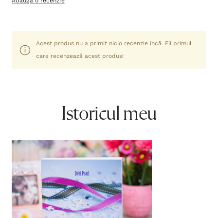
Adaugă o recenzie
Acest produs nu a primit nicio recenzie încă. Fii primul
care recenzează acest produs!
Istoricul meu