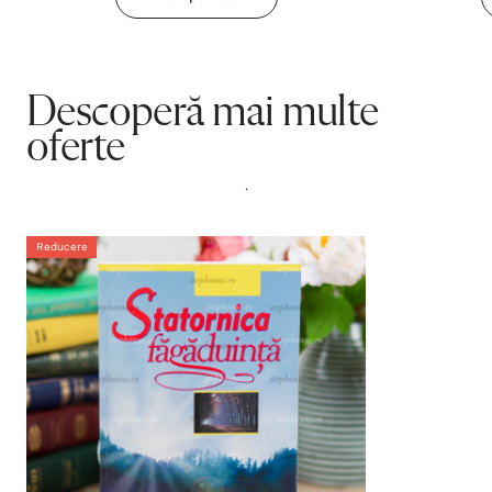
Descoperă mai multe
oferte
.
Reducere