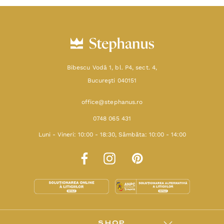
Bibescu Vodă 1, bl. P4, sect. 4,
Bucureşti 040151
office@stephanus.ro
0748 065 431
Luni - Vineri: 10:00 - 18:30, Sâmbăta: 10:00 - 14:00
SHOP