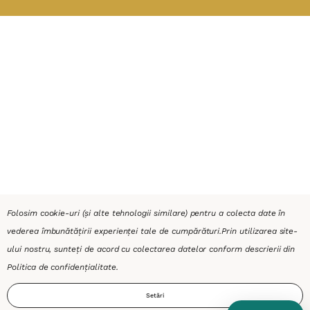
Folosim cookie-uri (și alte tehnologii similare) pentru a colecta date în
vederea îmbunătățirii experienței tale de cumpărături.
Prin utilizarea site-
ului nostru, sunteți de acord cu colectarea datelor conform descrierii din
Politica de confidențialitate
.
Setări