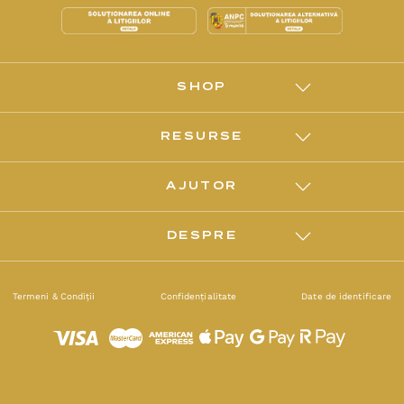
SHOP
RESURSE
AJUTOR
DESPRE
Termeni & Condiții
Confidențialitate
Date de identificare