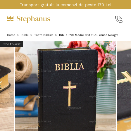
Transport gratuit la comenzi de peste 170 Lei
Home
Biblii
Toate Bibliile
Biblia EVS Medie 063 TI cu cruce Neagra
Stoc Epuizat