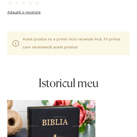
Adaugă o recenzie
Acest produs nu a primit nicio recenzie încă. Fii primul
care recenzează acest produs!
Istoricul meu