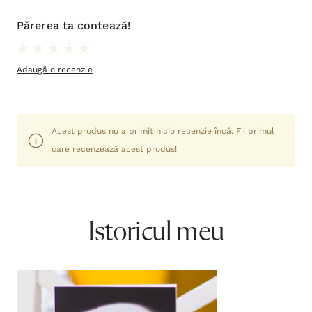
Părerea ta contează!
Adaugă o recenzie
Acest produs nu a primit nicio recenzie încă. Fii primul
care recenzează acest produs!
Istoricul meu