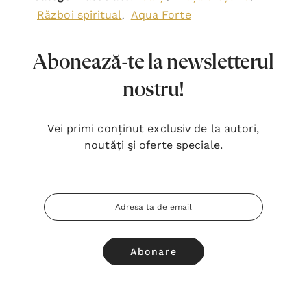
Război spiritual
Aqua Forte
,
Abonează-te la newsletterul
nostru!
Vei primi conținut exclusiv de la autori,
noutăți şi oferte speciale.
Adresa
Email