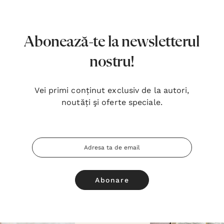
Abonează-te la newsletterul
nostru!
Vei primi conținut exclusiv de la autori,
noutăți şi oferte speciale.
Adresa
Email