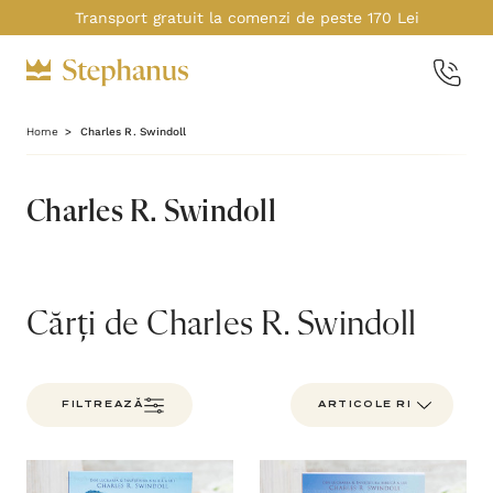
Transport gratuit la comenzi de peste 170 Lei
Home
Charles R. Swindoll
Charles R. Swindoll
Cărți de Charles R. Swindoll
FILTREAZĂ