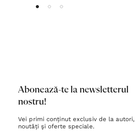
Abonează-te la newsletterul
nostru!
Vei primi conținut exclusiv de la autori,
noutăți şi oferte speciale.