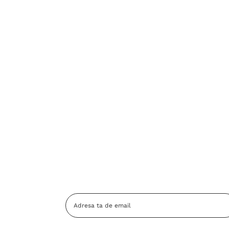
Adresa
Email