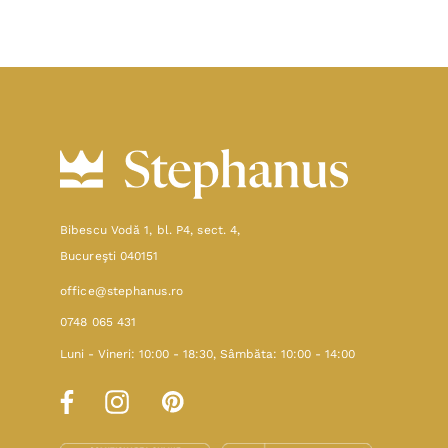
Bibescu Vodă 1, bl. P4, sect. 4,
Bucureşti 040151
office@stephanus.ro
0748 065 431
Luni - Vineri: 10:00 - 18:30, Sâmbăta: 10:00 - 14:00