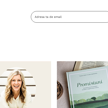
Adresa
Email