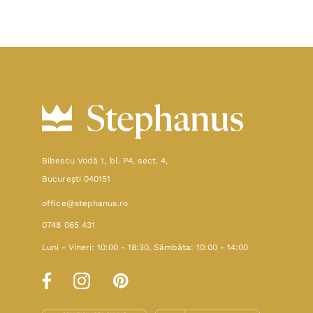
Bibescu Vodă 1, bl. P4, sect. 4,
Bucureşti 040151
office@stephanus.ro
0748 065 431
Luni - Vineri: 10:00 - 18:30, Sâmbăta: 10:00 - 14:00