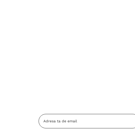
Adresa
Email