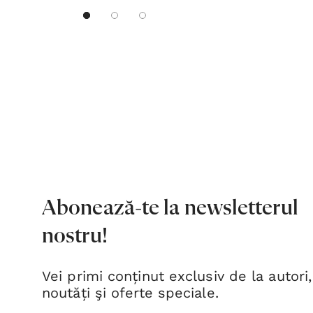
Abonează-te la newsletterul
nostru!
Vei primi conținut exclusiv de la autori,
noutăți şi oferte speciale.