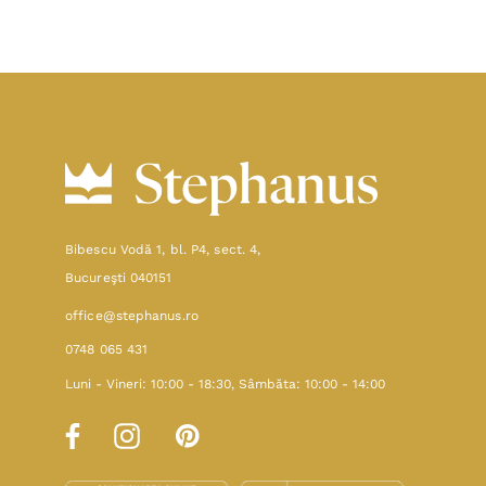
Bibescu Vodă 1, bl. P4, sect. 4,
Bucureşti 040151
office@stephanus.ro
0748 065 431
Luni - Vineri: 10:00 - 18:30, Sâmbăta: 10:00 - 14:00