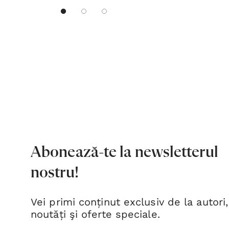
Abonează-te la newsletterul
nostru!
Vei primi conținut exclusiv de la autori,
noutăți şi oferte speciale.