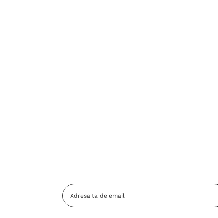
Adresa
Email