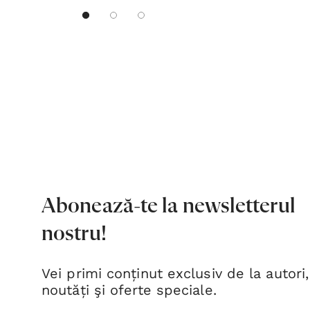
Abonează-te la newsletterul
nostru!
Vei primi conținut exclusiv de la autori,
noutăți şi oferte speciale.