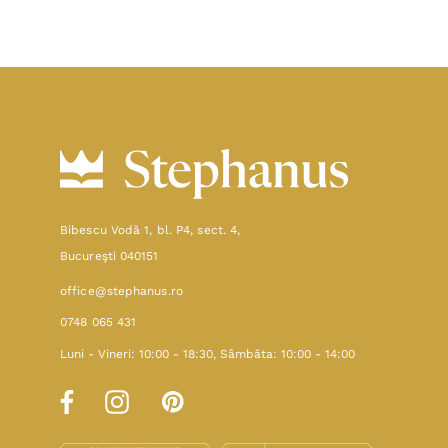
Bibescu Vodă 1, bl. P4, sect. 4,
Bucureşti 040151
office@stephanus.ro
0748 065 431
Luni - Vineri: 10:00 - 18:30, Sâmbăta: 10:00 - 14:00