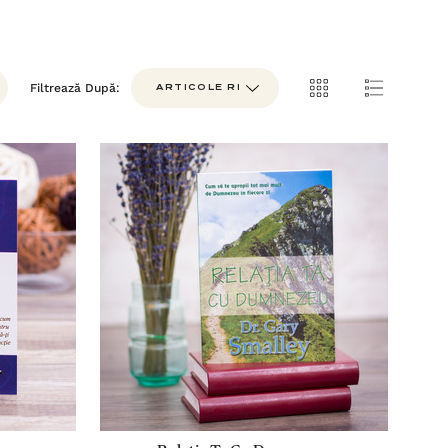
Filtrează După: