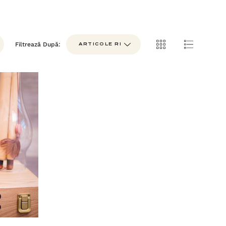
Filtrează După: