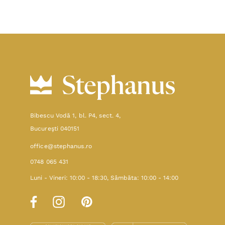
Bibescu Vodă 1, bl. P4, sect. 4,
Bucureşti 040151
office@stephanus.ro
0748 065 431
Luni - Vineri: 10:00 - 18:30, Sâmbăta: 10:00 - 14:00