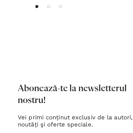
Abonează-te la newsletterul
nostru!
Vei primi conținut exclusiv de la autori,
noutăți şi oferte speciale.