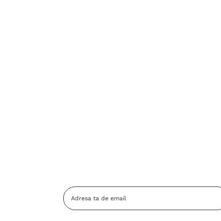
Adresa
Email