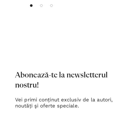
Abonează-te la newsletterul
nostru!
Vei primi conținut exclusiv de la autori,
noutăți şi oferte speciale.