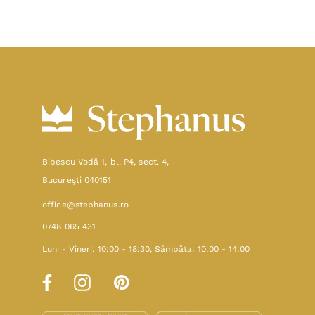
Bibescu Vodă 1, bl. P4, sect. 4,
Bucureşti 040151
office@stephanus.ro
0748 065 431
Luni - Vineri: 10:00 - 18:30, Sâmbăta: 10:00 - 14:00