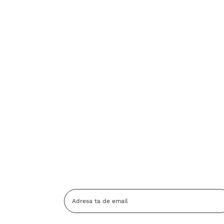
Adresa
Email