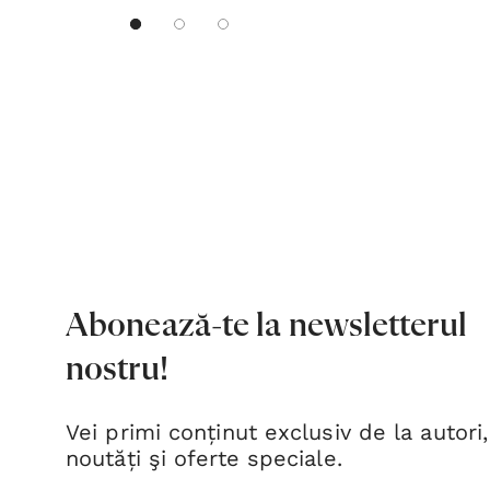
Abonează-te la newsletterul
nostru!
Vei primi conținut exclusiv de la autori,
noutăți şi oferte speciale.