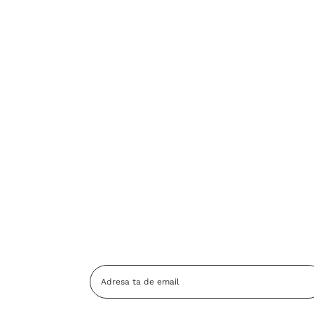
Adresa
Email