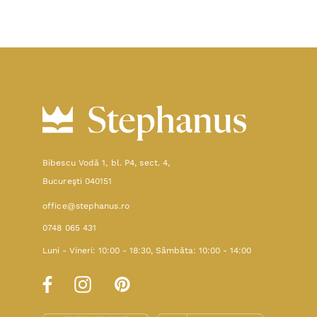
Bibescu Vodă 1, bl. P4, sect. 4,
Bucureşti 040151
office@stephanus.ro
0748 065 431
Luni - Vineri: 10:00 - 18:30, Sâmbăta: 10:00 - 14:00