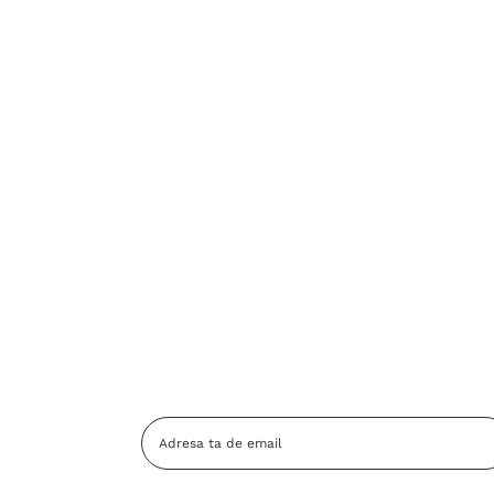
Adresa
Email