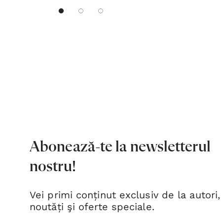
Abonează-te la newsletterul
nostru!
Vei primi conținut exclusiv de la autori,
noutăți şi oferte speciale.