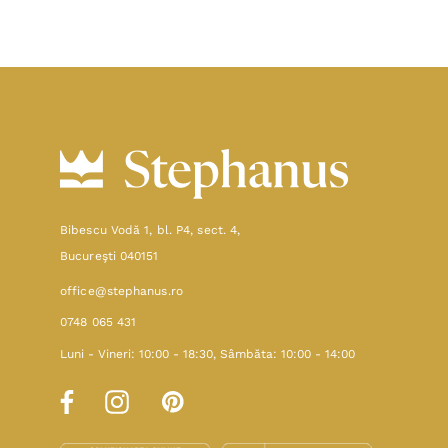
Bibescu Vodă 1, bl. P4, sect. 4,
Bucureşti 040151
office@stephanus.ro
0748 065 431
Luni - Vineri: 10:00 - 18:30, Sâmbăta: 10:00 - 14:00