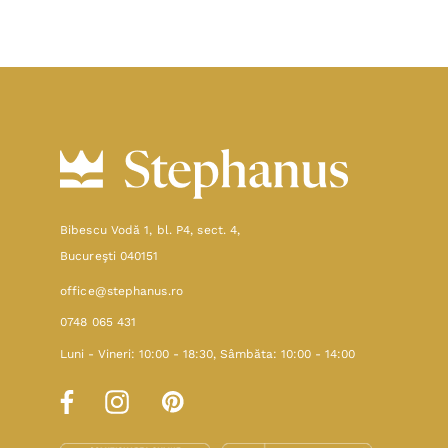
Bibescu Vodă 1, bl. P4, sect. 4,
Bucureşti 040151
office@stephanus.ro
0748 065 431
Luni - Vineri: 10:00 - 18:30, Sâmbăta: 10:00 - 14:00