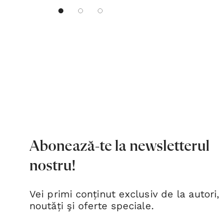
Abonează-te la newsletterul
nostru!
Vei primi conținut exclusiv de la autori,
noutăți şi oferte speciale.