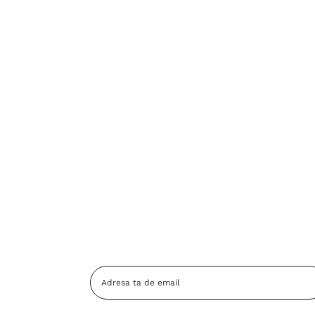
Adresa
Email