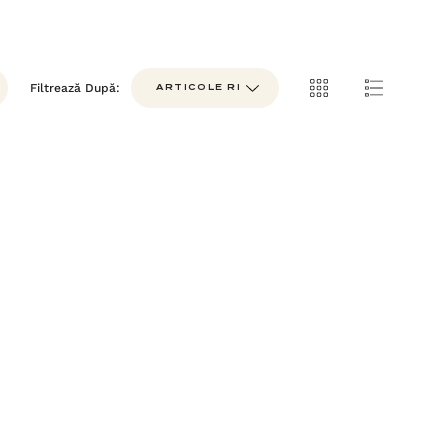
Filtrează După: