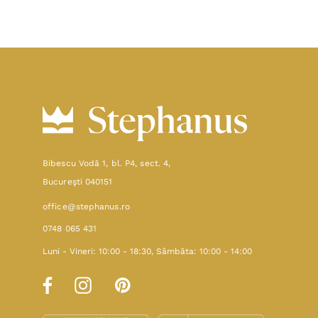
Bibescu Vodă 1, bl. P4, sect. 4,
Bucureşti 040151
office@stephanus.ro
0748 065 431
Luni - Vineri: 10:00 - 18:30, Sâmbăta: 10:00 - 14:00