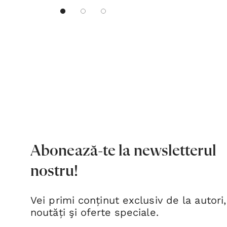
Abonează-te la newsletterul
nostru!
Vei primi conținut exclusiv de la autori,
noutăți şi oferte speciale.