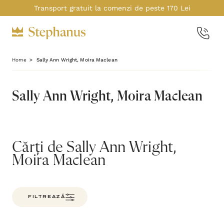
Transport gratuit la comenzi de peste 170 Lei
Home
Sally Ann Wright, Moira Maclean
Sally Ann Wright, Moira Maclean
Cărți de Sally Ann Wright,
Moira Maclean
FILTREAZĂ