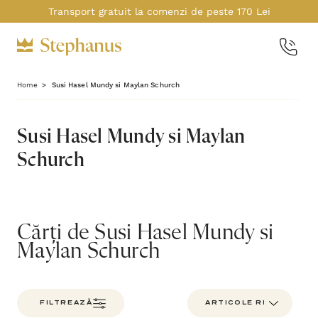
Transport gratuit la comenzi de peste 170 Lei
Home
Susi Hasel Mundy si Maylan Schurch
Susi Hasel Mundy si Maylan
Schurch
Cărți de Susi Hasel Mundy si
Maylan Schurch
FILTREAZĂ