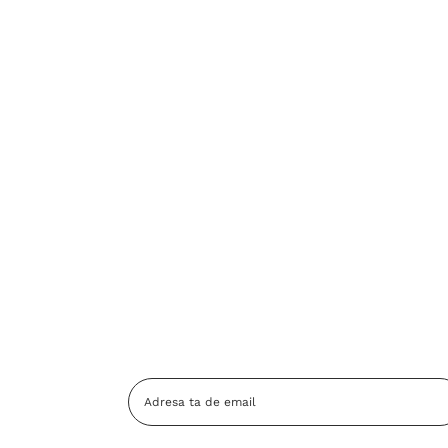
Adresa
Email