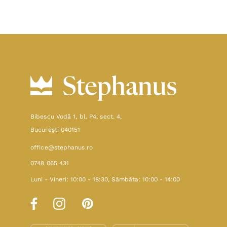
Bibescu Vodă 1, bl. P4, sect. 4,
Bucureşti 040151
office@stephanus.ro
0748 065 431
Luni - Vineri: 10:00 - 18:30, Sâmbăta: 10:00 - 14:00