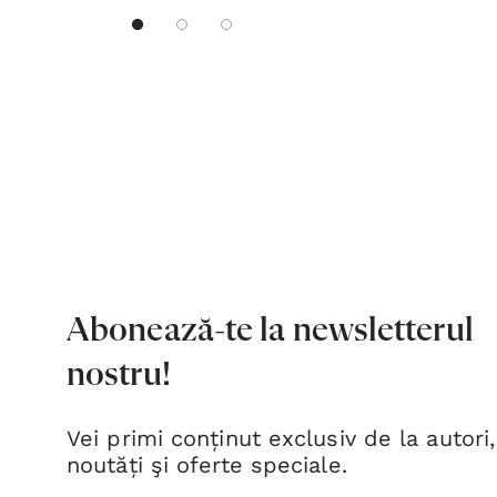
Abonează-te la newsletterul
nostru!
Vei primi conținut exclusiv de la autori,
noutăți şi oferte speciale.