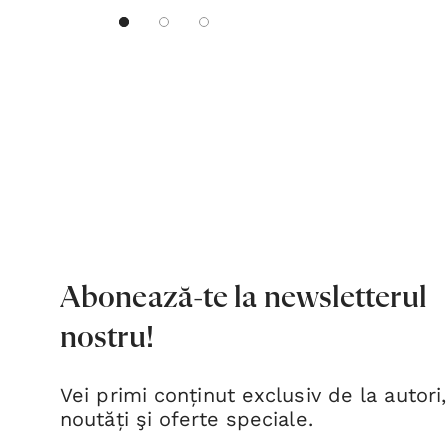
Abonează-te la newsletterul
nostru!
Vei primi conținut exclusiv de la autori,
noutăți şi oferte speciale.