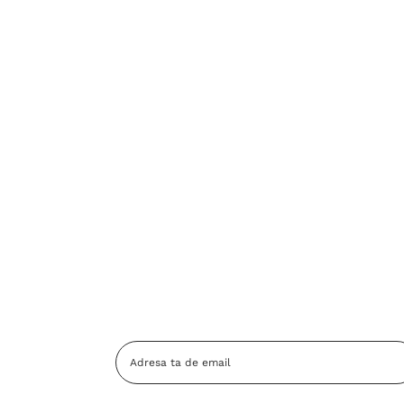
Adresa
Email