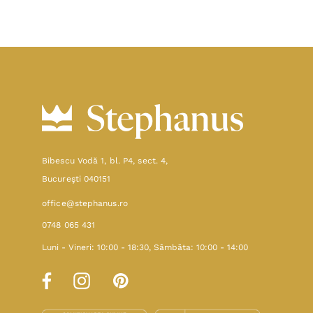
Bibescu Vodă 1, bl. P4, sect. 4,
Bucureşti 040151
office@stephanus.ro
0748 065 431
Luni - Vineri: 10:00 - 18:30, Sâmbăta: 10:00 - 14:00