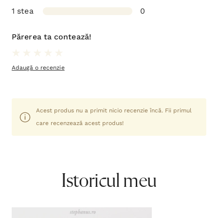
1 stea
0
Părerea ta contează!
Adaugă o recenzie
Acest produs nu a primit nicio recenzie încă. Fii primul
care recenzează acest produs!
Istoricul meu