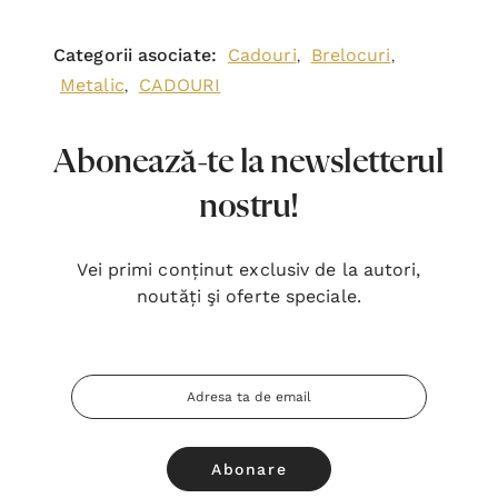
Categorii asociate:
Cadouri
Brelocuri
,
,
Metalic
CADOURI
,
Abonează-te la newsletterul
nostru!
Vei primi conținut exclusiv de la autori,
noutăți şi oferte speciale.
Adresa
Email