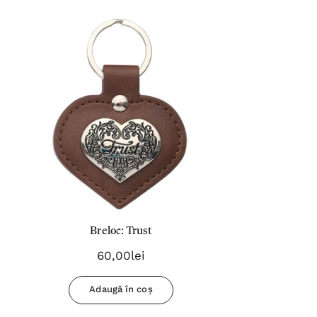
Breloc: Trust
60,00lei
Adaugă în coș