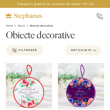
Transport gratuit la comenzi de peste 170 Lei
Home
Decor
Obiecte decorative
Obiecte decorative
FILTREAZĂ