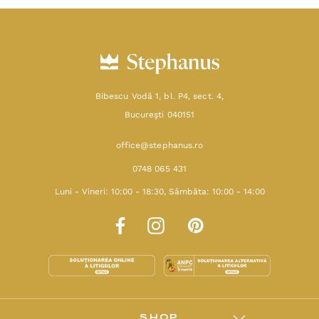
Bibescu Vodă 1, bl. P4, sect. 4,
Bucureşti 040151
office@stephanus.ro
0748 065 431
Luni - Vineri: 10:00 - 18:30, Sâmbăta: 10:00 - 14:00
SHOP