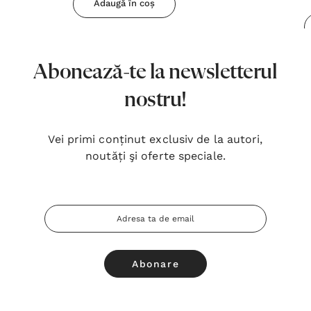
Adaugă în coș
Abonează-te la newsletterul
nostru!
Vei primi conținut exclusiv de la autori,
noutăți şi oferte speciale.
Adresa
Email