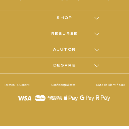
SHOP
RESURSE
AJUTOR
DESPRE
Termeni & Condiții
Confidențialitate
Date de identificare