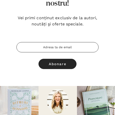
nostru!
Vei primi conținut exclusiv de la autori,
noutăți şi oferte speciale.
Adresa
Email