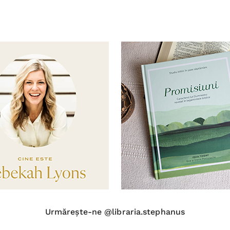
Urmărește-ne @libraria.stephanus