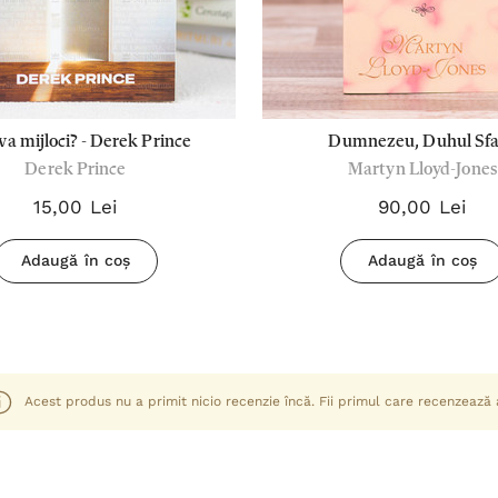
va mijloci? - Derek Prince
Dumnezeu, Duhul Sf
Derek Prince
Martyn Lloyd-Jones
15,00 Lei
90,00 Lei
Adaugă în coș
Adaugă în coș
Acest produs nu a primit nicio recenzie încă. Fii primul care recenzează