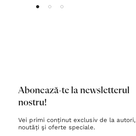
Abonează-te la newsletterul
nostru!
Vei primi conținut exclusiv de la autori,
noutăți şi oferte speciale.