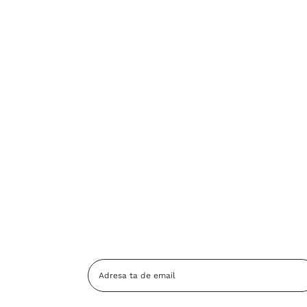
Adresa
Email