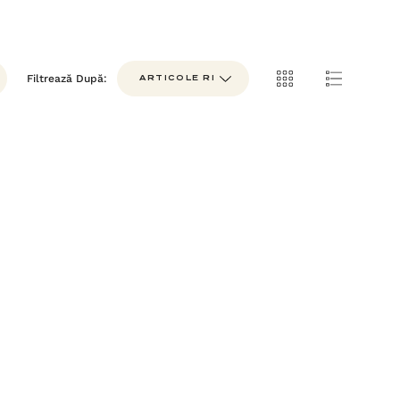
Filtrează După: