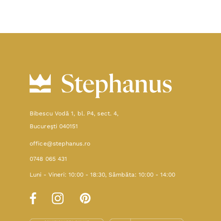
Bibescu Vodă 1, bl. P4, sect. 4,
Bucureşti 040151
office@stephanus.ro
0748 065 431
Luni - Vineri: 10:00 - 18:30, Sâmbăta: 10:00 - 14:00