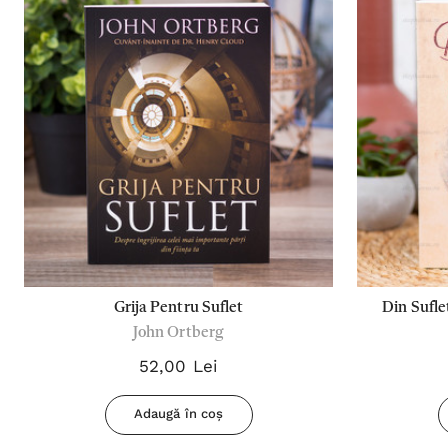
Grija Pentru Suflet
Din Sufle
John Ortberg
52,00 Lei
Adaugă în coș