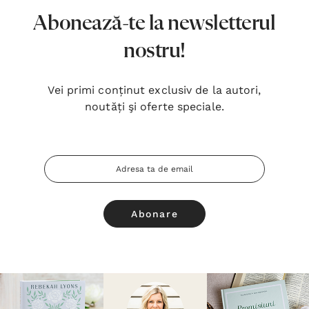
Abonează-te la newsletterul
nostru!
Vei primi conținut exclusiv de la autori,
noutăți şi oferte speciale.
Adresa
Email