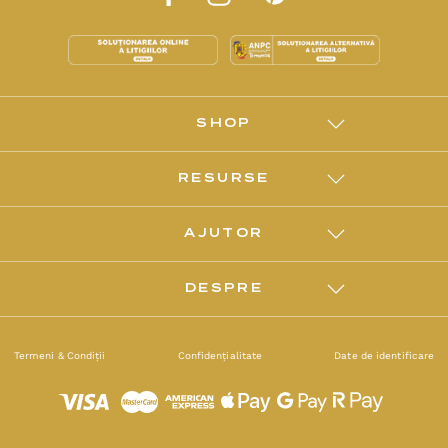
SHOP
RESURSE
AJUTOR
DESPRE
Termeni & Condiții
Confidențialitate
Date de identificare