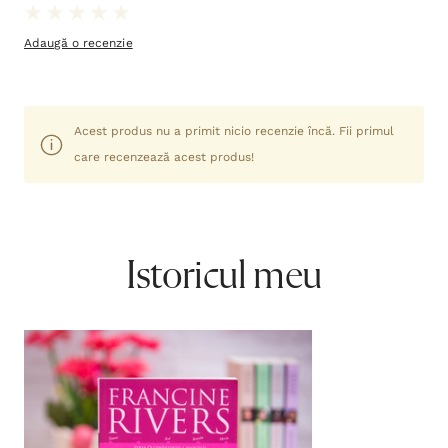
Adaugă o recenzie
Acest produs nu a primit nicio recenzie încă. Fii primul
care recenzează acest produs!
Istoricul meu