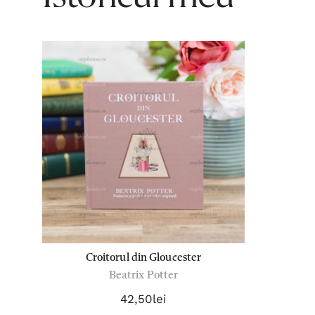
Croitorul din Gloucester
Beatrix Potter
42,50lei