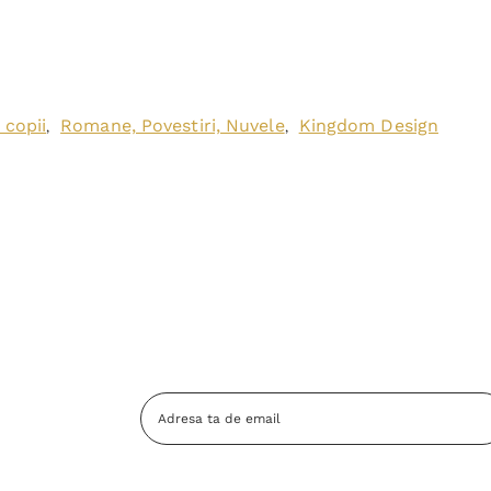
 copii
Romane, Povestiri, Nuvele
Kingdom Design
,
,
Adresa
Email