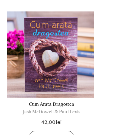
Cum Arata Dragostea
Jash McDowell & Paul Levis
42,00lei