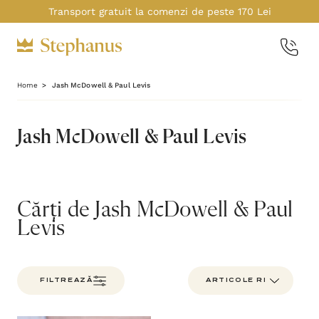
Transport gratuit la comenzi de peste 170 Lei
Home
Jash McDowell & Paul Levis
Jash McDowell & Paul Levis
Cărți de Jash McDowell & Paul
Levis
FILTREAZĂ