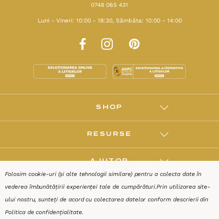
0748 065 431
Luni - Vineri: 10:00 - 18:30, Sâmbăta: 10:00 - 14:00
SHOP
RESURSE
AJUTOR
Folosim cookie-uri (și alte tehnologii similare) pentru a colecta date în
vederea îmbunătățirii experienței tale de cumpărături.
Prin utilizarea site-
DESPRE
ului nostru, sunteți de acord cu colectarea datelor conform descrierii din
Politica de confidențialitate
.