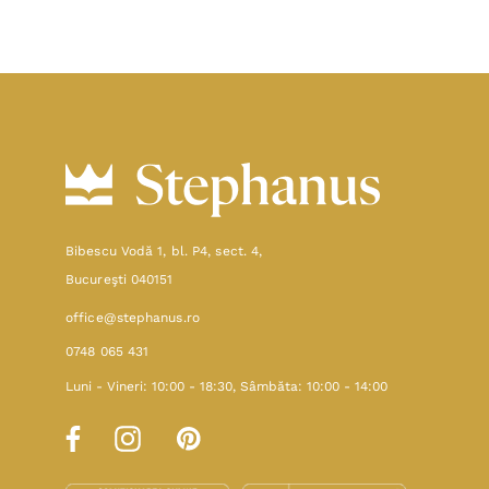
Bibescu Vodă 1, bl. P4, sect. 4,
Bucureşti 040151
office@stephanus.ro
0748 065 431
Luni - Vineri: 10:00 - 18:30, Sâmbăta: 10:00 - 14:00