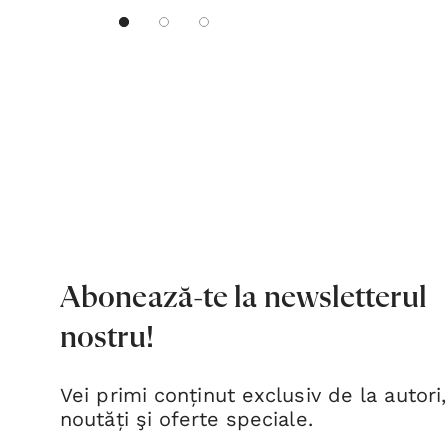
Abonează-te la newsletterul
nostru!
Vei primi conținut exclusiv de la autori,
noutăți şi oferte speciale.