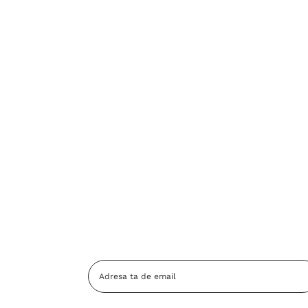
Adresa
Email