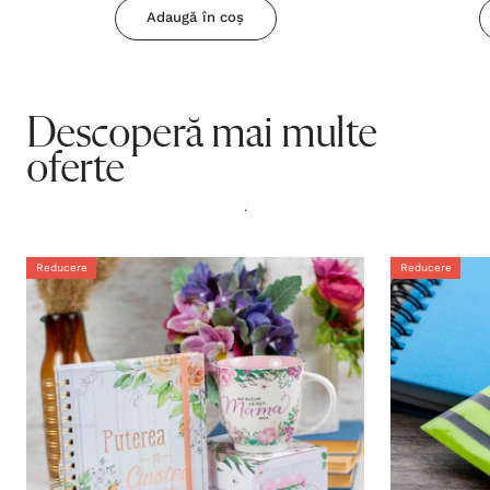
Adaugă în coș
Descoperă mai multe
oferte
.
Reducere
Reducere