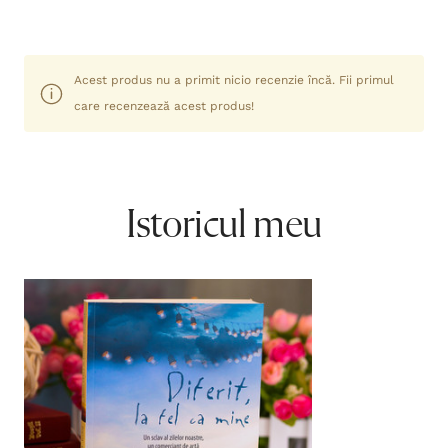
Acest produs nu a primit nicio recenzie încă. Fii primul
care recenzează acest produs!
Istoricul meu