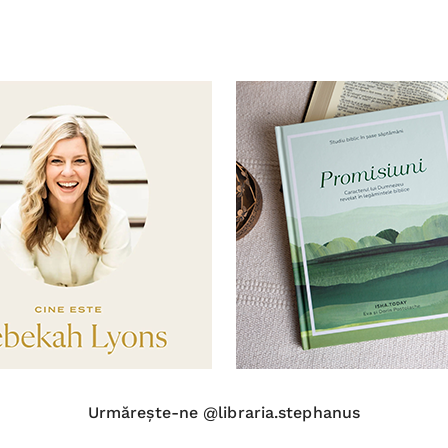
Urmărește-ne @libraria.stephanus