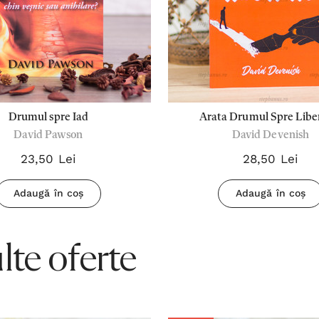
Drumul spre Iad
Arata Drumul Spre Libe
David Pawson
David Devenish
23,50 Lei
28,50 Lei
Adaugă în coș
Adaugă în coș
te oferte