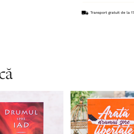
Transport gratuit de la 17
acă