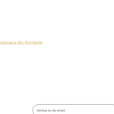
isionara din Romania
Adresa
Email