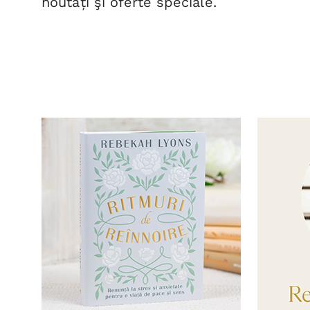
noutăți şi oferte speciale.